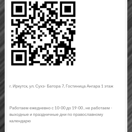
г. Иркутск, ул. Сухэ- Батора 7, Гостиница Ангара 1 этаж
Работаем ежедневно с 10-00 до 19-00 , не работаем -
выходные и праздничные дни по православному
календарю