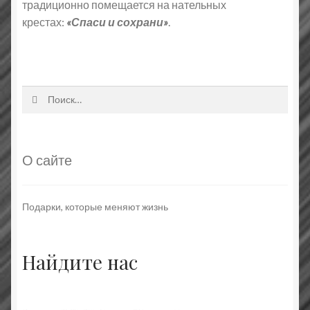
традиционно помещается на нательных
крестах:
«Спаси и сохрани»
.
Найти:
О сайте
Подарки, которые меняют жизнь
Найдите нас