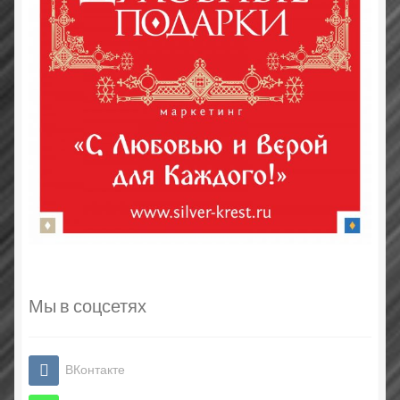
Мы в соцсетях
ВКонтакте