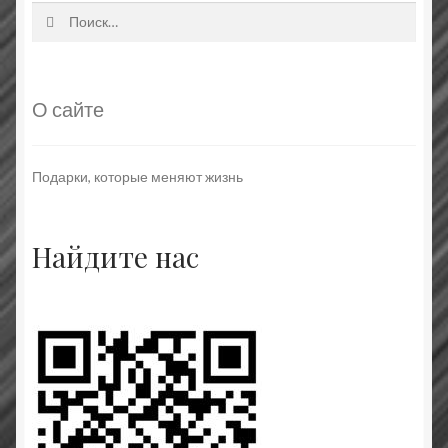
Найти:
О сайте
Подарки, которые меняют жизнь
Найдите нас