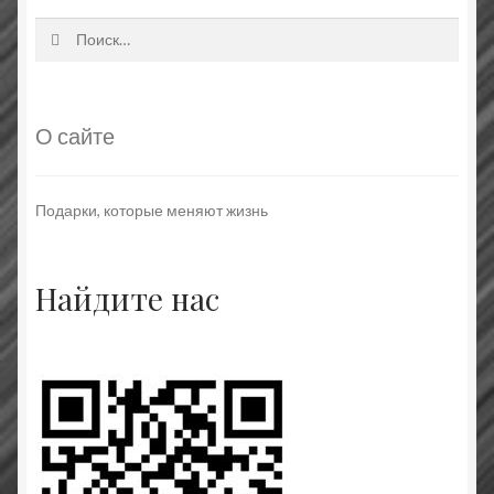
Найти:
О сайте
Подарки, которые меняют жизнь
Найдите нас