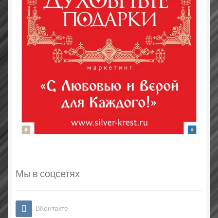
Мы в соцсетях
ВКонтакте