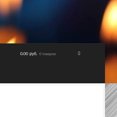
0.00 руб.
0 товаров