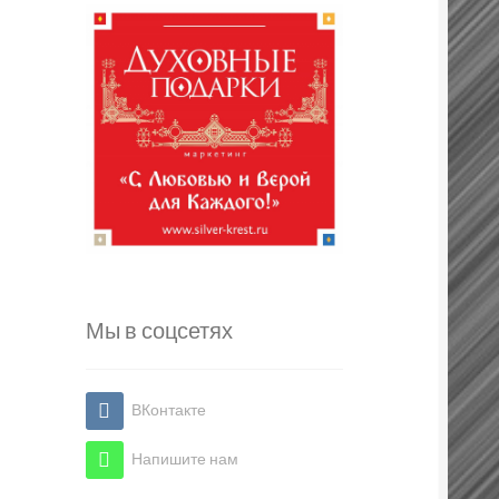
Мы в соцсетях
ВКонтакте
Напишите нам