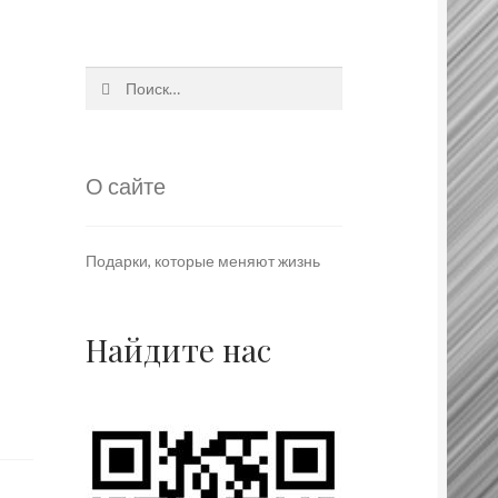
Найти:
О сайте
Подарки, которые меняют жизнь
Найдите нас