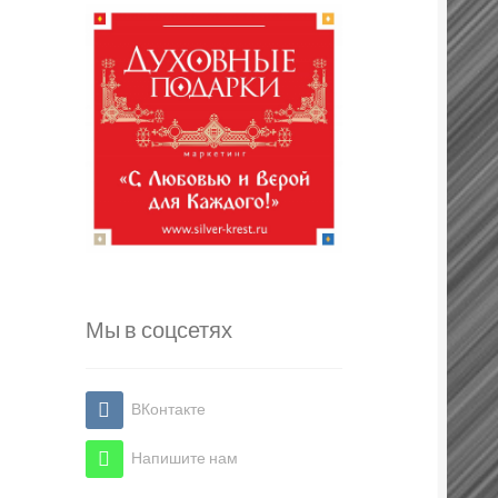
Мы в соцсетях
ВКонтакте
Напишите нам