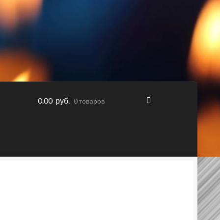
0.00 руб.
0 товаров