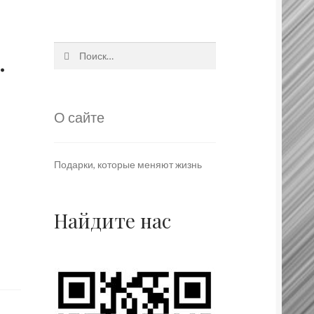
.
Найти:
О сайте
Подарки, которые меняют жизнь
Найдите нас