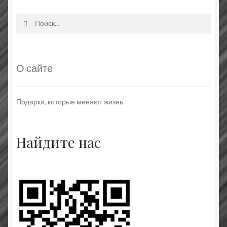
Найти:
О сайте
Подарки, которые меняют жизнь
Найдите нас