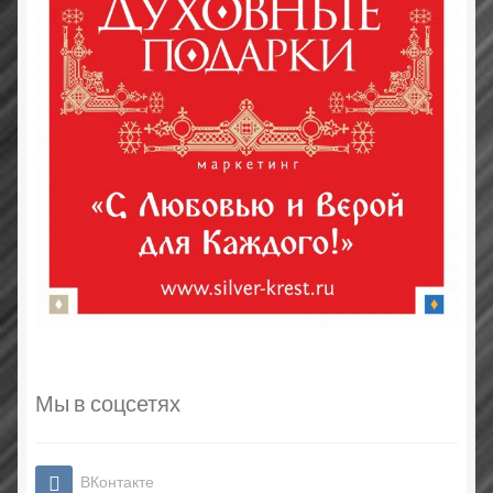
Мы в соцсетях
ВКонтакте