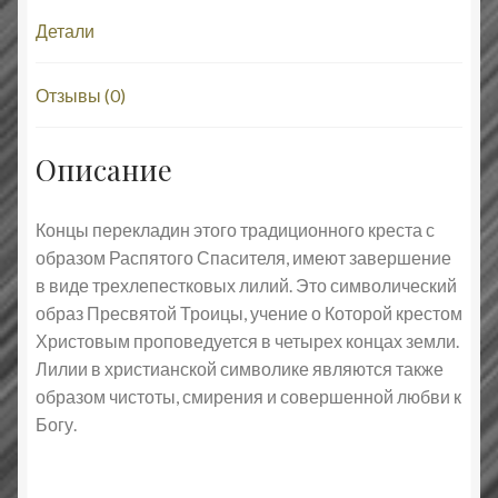
Детали
Отзывы (0)
Описание
Концы перекладин этого традиционного креста с
образом Распятого Спасителя, имеют завершение
в виде трехлепестковых лилий. Это символический
образ Пресвятой Троицы, учение о Которой крестом
Христовым проповедуется в четырех концах земли.
Лилии в христианской символике являются также
образом чистоты, смирения и совершенной любви к
Богу.