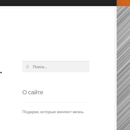
.
Найти:
О сайте
Подарки, которые меняют жизнь