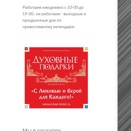
Работаем ежедневно с 10-00 до
19-00 , не работаем - выходные и
праздничные дни по
православному календарю
Мы в соцсетях