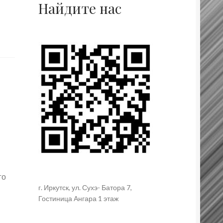
Найдите нас
го
г. Иркутск, ул. Сухэ- Батора 7,
Гостиница Ангара 1 этаж