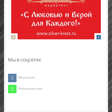
Мы в соцсетях
ВКонтакте
Напишите нам