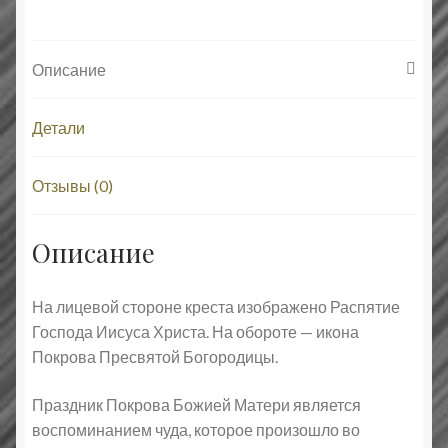
Православный
крест
Описание
Детали
Отзывы (0)
Описание
На лицевой стороне креста изображено Распятие
Господа Иисуса Христа. На обороте — икона
Покрова Пресвятой Богородицы.
Праздник Покрова Божией Матери является
воспоминанием чуда, которое произошло во