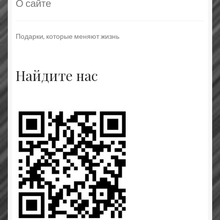
О сайте
Подарки, которые меняют жизнь
Найдите нас