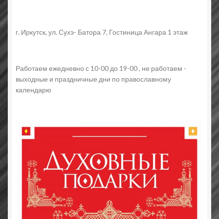
г. Иркутск, ул. Сухэ- Батора 7, Гостиница Ангара 1 этаж
Работаем ежедневно с 10-00 до 19-00 , не работаем -
выходные и праздничные дни по православному
календарю