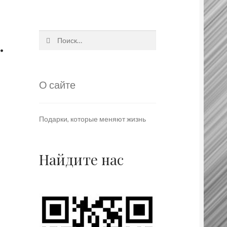
.
Найти:
О сайте
Подарки, которые меняют жизнь
Найдите нас