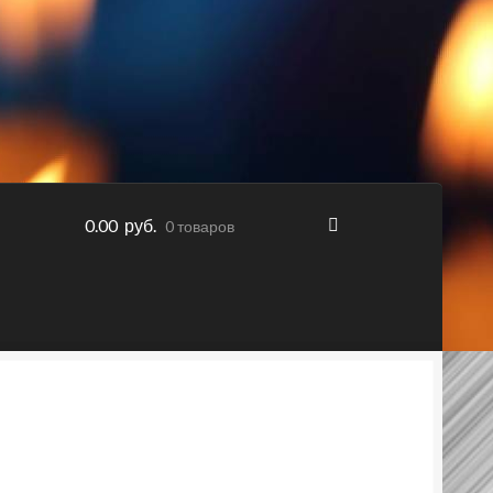
0.00 руб.
0 товаров