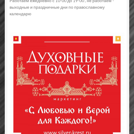
Работаем ежедневно с 10-00 до 19-00 , не работаем -
выходные и праздничные дни по православному
календарю