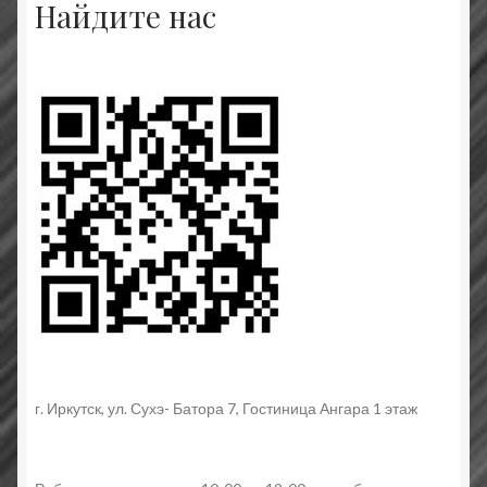
Найдите нас
г. Иркутск, ул. Сухэ- Батора 7, Гостиница Ангара 1 этаж