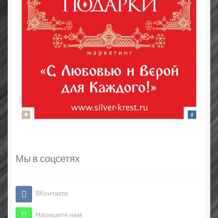
Мы в соцсетях
ВКонтакте
Напишите нам