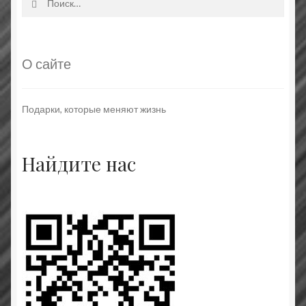
О сайте
Подарки, которые меняют жизнь
Найдите нас