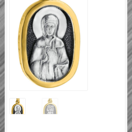
Типовой договор
Контактная информация
О нас
Оплата и доставка
Православные подарки
Сертификат