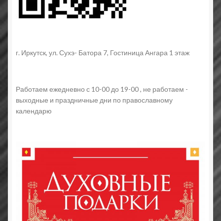
г. Иркутск, ул. Сухэ- Батора 7, Гостиница Ангара 1 этаж
Работаем ежедневно с 10-00 до 19-00 , не работаем -
выходные и праздничные дни по православному
календарю