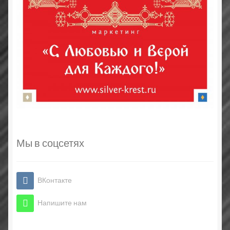
Мы в соцсетях
ВКонтакте
Напишите нам