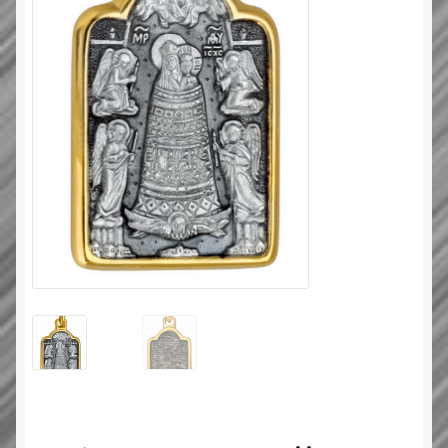
Типовой договор
Контактная информация
О нас
Оплата и доставка
Православные подарки
Сертификат