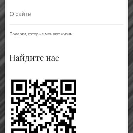
О сайте
Подарки, которые меняют жизнь
Найдите нас