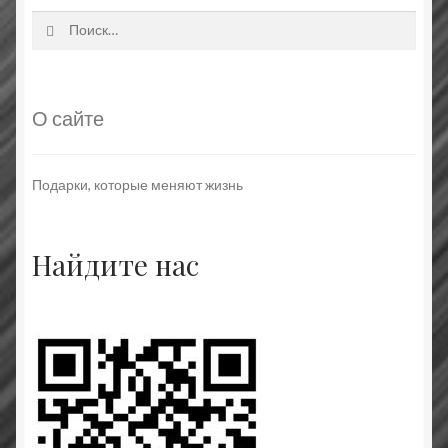
Найти:
О сайте
Подарки, которые меняют жизнь
Найдите нас