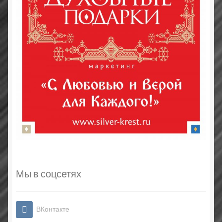
Мы в соцсетях
ВКонтакте