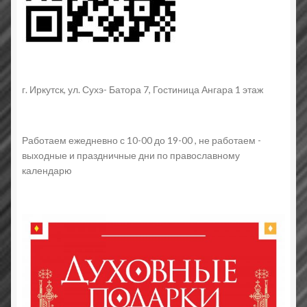
г. Иркутск, ул. Сухэ- Батора 7, Гостиница Ангара 1 этаж
Работаем ежедневно с 10-00 до 19-00 , не работаем -
выходные и праздничные дни по православному
календарю