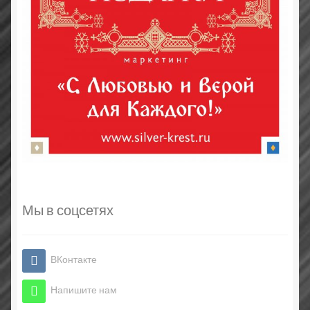
Мы в соцсетях
ВКонтакте
Напишите нам