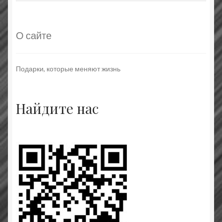
О сайте
Подарки, которые меняют жизнь
Найдите нас