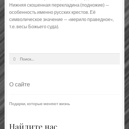
Нижняя скошенная перекладина (подножие) —
особенность именно русских крестов. Её
символическое значение — «мерило праведное»,
т.е. весы Божьего суда).
Найти:
О сайте
Подарки, которые меняют жизнь
Найдите нас