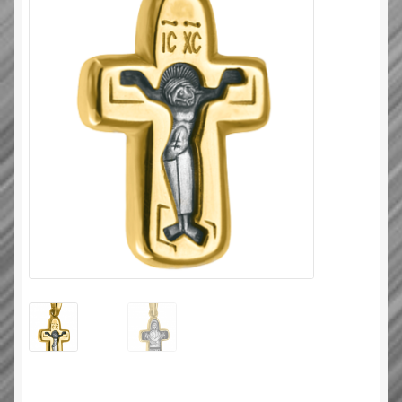
Типовой договор
Контактная информация
О нас
Оплата и доставка
Православные подарки
Сертификат