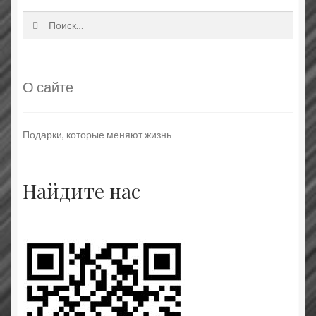
Найти:
О сайте
Подарки, которые меняют жизнь
Найдите нас