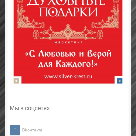
Мы в соцсетях
ВКонтакте