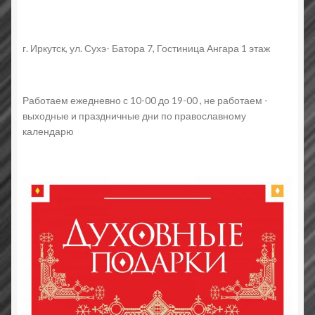
г. Иркутск, ул. Сухэ- Батора 7, Гостиница Ангара 1 этаж
Работаем ежедневно с 10-00 до 19-00 , не работаем -
выходные и праздничные дни по православному
календарю