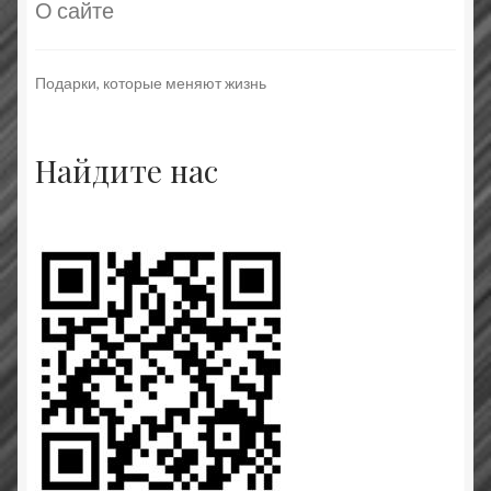
О сайте
Подарки, которые меняют жизнь
Найдите нас