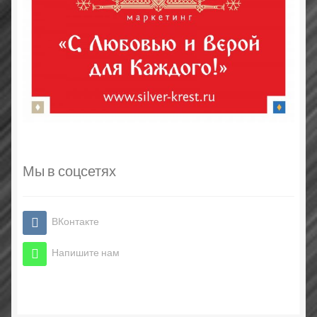
Мы в соцсетях
ВКонтакте
Напишите нам