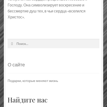
Господу. Она символизирует воскресение и
бессмертие душ тех, в чьи сердца «вселился
Христос».
Найти:
О сайте
Подарки, которые меняют жизнь
Найдите нас