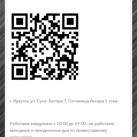
г. Иркутск, ул. Сухэ- Батора 7, Гостиница Ангара 1 этаж
Работаем ежедневно с 10-00 до 19-00 , не работаем -
выходные и праздничные дни по православному
календарю