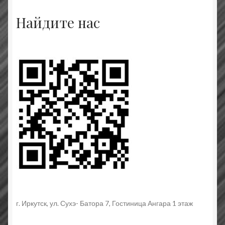
Найдите нас
г. Иркутск, ул. Сухэ- Батора 7, Гостиница Ангара 1 этаж