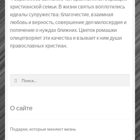
христианской семьи. В жизни святых воплотились
идеалы супружества: благочестие, взаимная
любовь и верность, совершение дел милосердия и
попечение о нуждах ближних. Цветок ромашки
олицетворяет эти качества и взывает к ним души
православных христиан.
Найти:
О сайте
Подарки, которые меняют жизнь