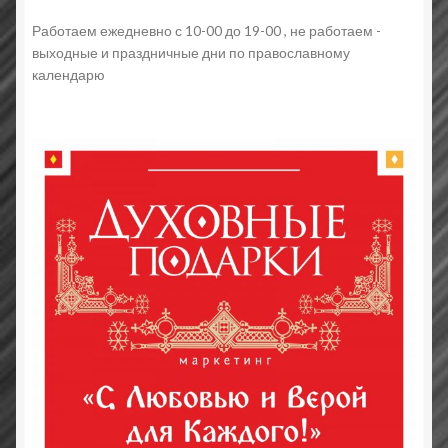
Работаем ежедневно с 10-00 до 19-00 , не работаем -
выходные и праздничные дни по православному
календарю