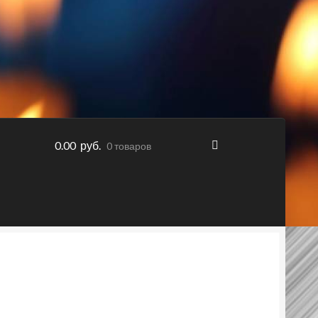
0.00 руб.
0 товаров