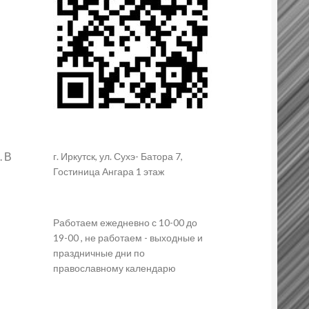
. В
г. Иркутск, ул. Сухэ- Батора 7,
Гостиница Ангара 1 этаж
Работаем ежедневно с 10-00 до
19-00 , не работаем - выходные и
праздничные дни по
православному календарю