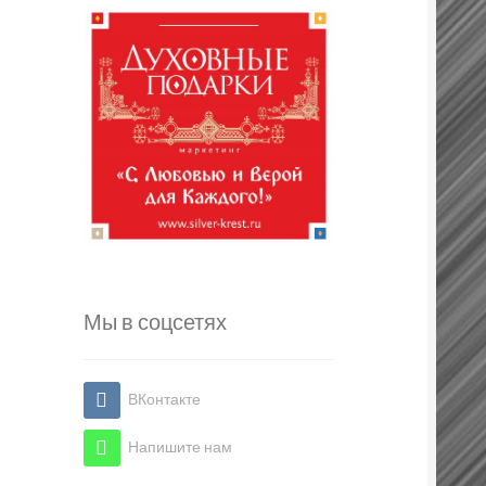
Мы в соцсетях
ВКонтакте
Напишите нам