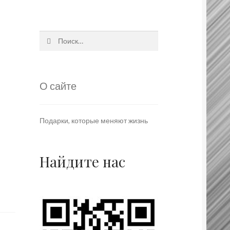
Найти:
О сайте
Подарки, которые меняют жизнь
Найдите нас