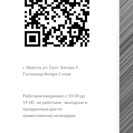
г. Иркутск, ул. Сухэ- Батора 7,
Гостиница Ангара 1 этаж
Работаем ежедневно с 10-00 до
19-00 , не работаем - выходные и
праздничные дни по
православному календарю