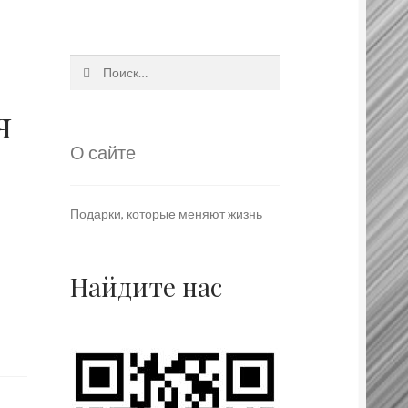
Найти:
я
О сайте
Подарки, которые меняют жизнь
Найдите нас