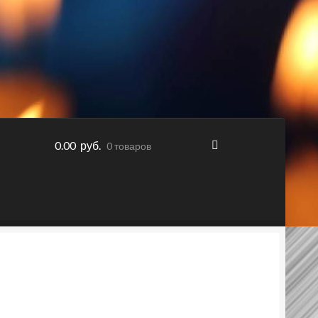
0.00 руб.
0 товаров