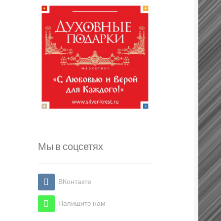
Мы в соцсетях
ВКонтакте
Напишите нам