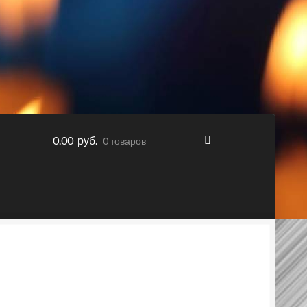
0.00 руб.
0 товаров