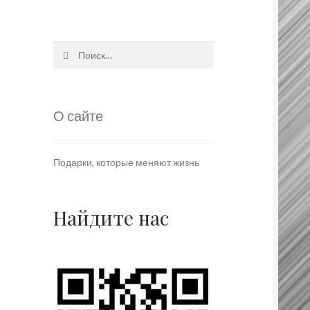
Найти:
О сайте
Подарки, которые меняют жизнь
Найдите нас