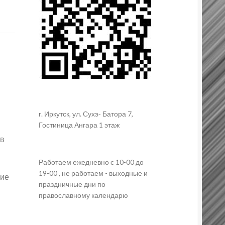
г. Иркутск, ул. Сухэ- Батора 7,
Гостиница Ангара 1 этаж
 в
Работаем ежедневно с 10-00 до
19-00 , не работаем - выходные и
чие
праздничные дни по
православному календарю