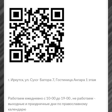
г. Иркутск, ул. Сухэ- Батора 7, Гостиница Ангара 1 этаж
Работаем ежедневно с 10-00 до 19-00 , не работаем -
выходные и праздничные дни по православному
календарю