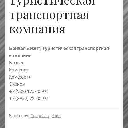
транспортная
компания
Байкал Визит, Туристическая транспортная
компания
Бизнес
Комфорт
Комфорт+
Эконом
+7 (902) 175-00-07
+7 (3952) 72-00-07
Категория:
Сопровождение