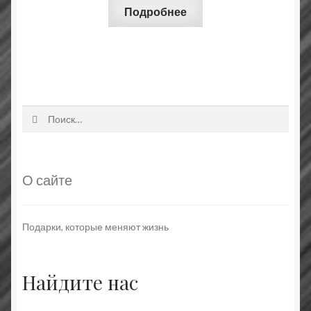
Подробнее
Найти:
О сайте
Подарки, которые меняют жизнь
Найдите нас