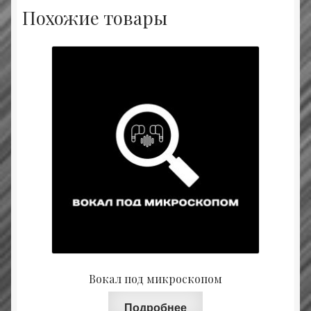
Похожие товары
Вокал под микроскопом
Подробнее