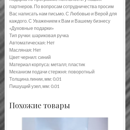
партнеров. По вопросам сотрудничества просим
Вас написать нам письмо. С Любовью и Верой для
каждого. С Уважением к Вам и Вашему бизнесу
«Духовные подарки»
Тип ручки: шариковая ручка
Автоматическая: Нет
Масляная: Нет
Цвет чернил: синий
Материал корпуса: металл; пластик
Механизм подачи стержня: поворотный
Толщина линии, мм: 0.01
Пишущий узел, мм: 0.01
Похожие товары