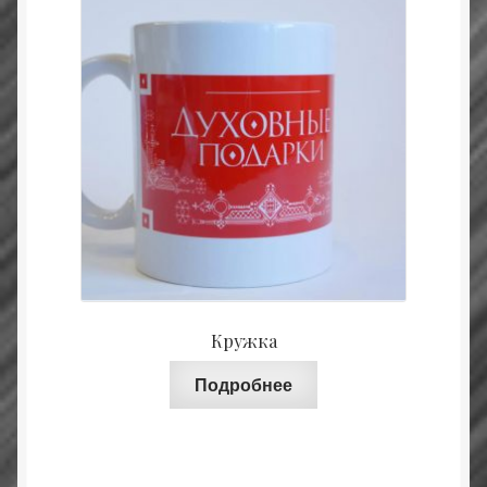
Кружка
Подробнее