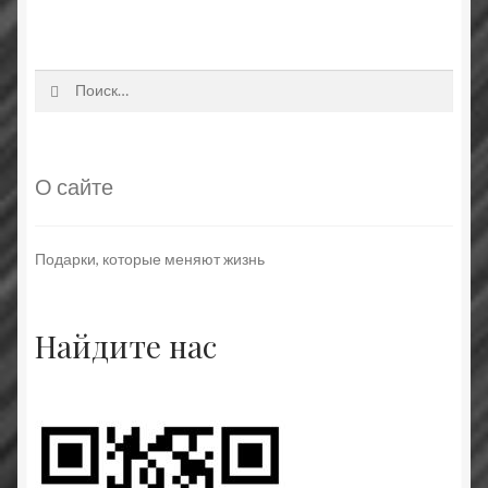
Найти:
О сайте
Подарки, которые меняют жизнь
Найдите нас