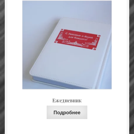
Ежедневник
Подробнее