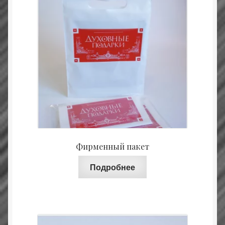
Фирменный пакет
Подробнее