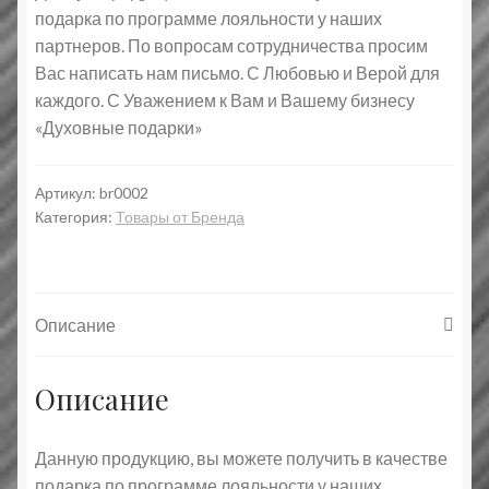
подарка по программе лояльности у наших
партнеров. По вопросам сотрудничества просим
Вас написать нам письмо. С Любовью и Верой для
каждого. С Уважением к Вам и Вашему бизнесу
«Духовные подарки»
Артикул:
br0002
Категория:
Товары от Бренда
Описание
Описание
Данную продукцию, вы можете получить в качестве
подарка по программе лояльности у наших