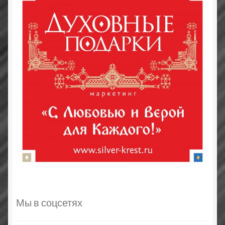
Мы в соцсетях