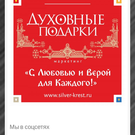
Мы в соцсетях