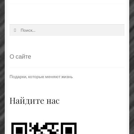
Найти:
О сайте
Подарки, которые меняют жизнь
Найдите нас