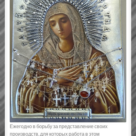
Ежегодно в борьбу за представление своих
производств, для которых работа в этом